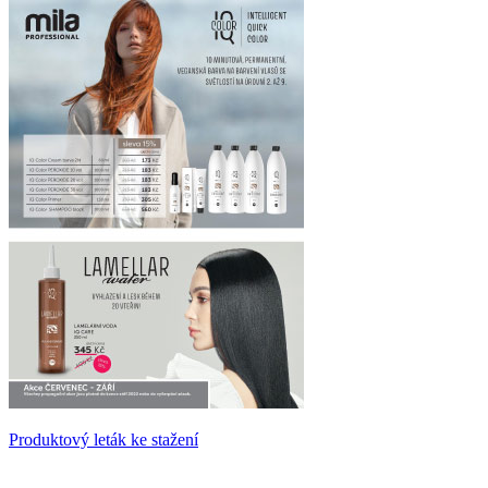
Produktový leták ke stažení